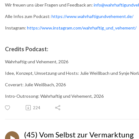
Wir freuen uns über Fragen und Feedback an:
info@wahrhaftigundve
Alle Infos zum Podcast:
https://www.wahrhaftigundvehement.de/
Instagram:
https://www.instagram.com/wahrhaftig_und_vehement/
Credits Podcast:
Wahrhaftig und Vehement, 2026
Idee, Konzept, Umsetzung und Hosts: Julie Weißbach und Synje Norl
Coverart: Julie Weißbach, 2026
Intro-Outrosong: Wahrhaftig und Vehement, 2026
224
(45) Vom Selbst zur Vermarktung