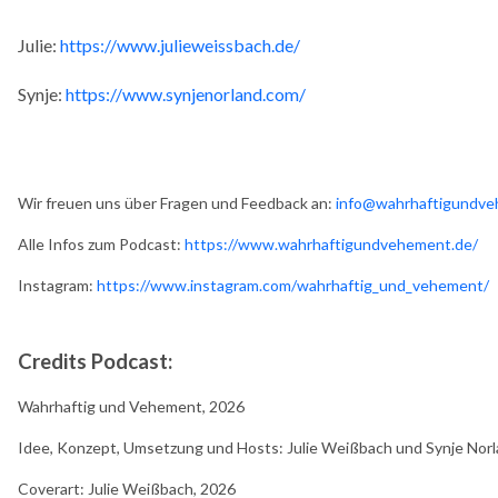
Julie:
https://www.julieweissbach.de/
Synje:
https://www.synjenorland.com/
Wir freuen uns über Fragen und Feedback an:
info@wahrhaftigundve
Alle Infos zum Podcast:
https://www.wahrhaftigundvehement.de/
Instagram:
https://www.instagram.com/wahrhaftig_und_vehement/
Credits Podcast:
Wahrhaftig und Vehement, 2026
Idee, Konzept, Umsetzung und Hosts: Julie Weißbach und Synje Norl
Coverart: Julie Weißbach, 2026