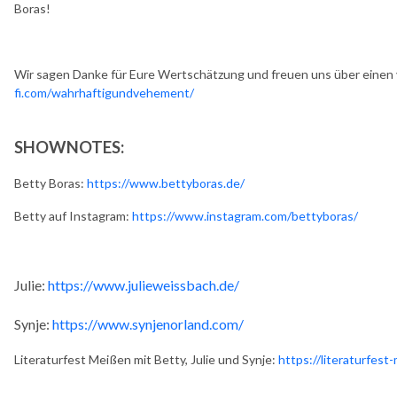
Boras!
Wir sagen Danke für Eure Wertschätzung und freuen uns über einen v
fi.com/wahrhaftigundvehement/
SHOWNOTES:
Betty Boras:
https://www.bettyboras.de/
Betty auf Instagram:
https://www.instagram.com/bettyboras/
Julie:
https://www.julieweissbach.de/
Synje:
https://www.synjenorland.com/
Literaturfest Meißen mit Betty, Julie und Synje:
https://literaturfest